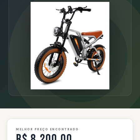
MELHOR PREÇO ENCONTRADO
R$ 8.200,00