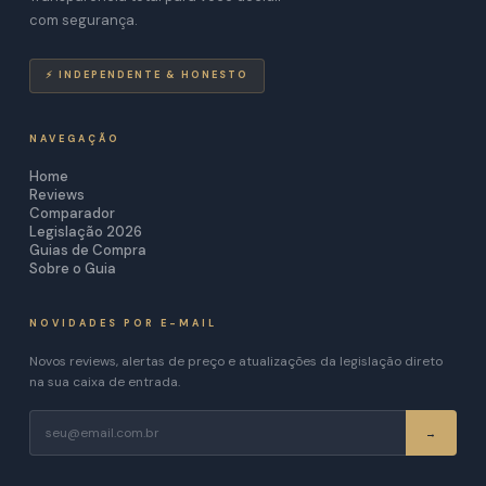
com segurança.
⚡ INDEPENDENTE & HONESTO
NAVEGAÇÃO
Home
Reviews
Comparador
Legislação 2026
Guias de Compra
Sobre o Guia
NOVIDADES POR E-MAIL
Novos reviews, alertas de preço e atualizações da legislação direto
na sua caixa de entrada.
→