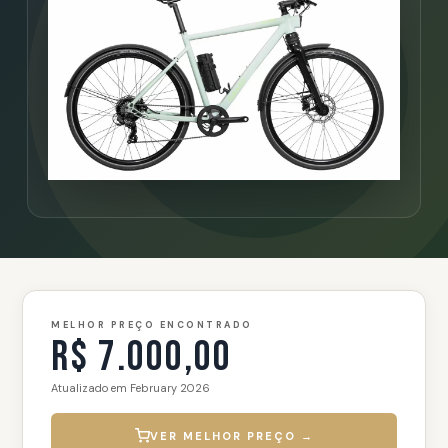
MELHOR PREÇO ENCONTRADO
R$ 7.000,00
Atualizado em February 2026
VER MELHOR PREÇO →