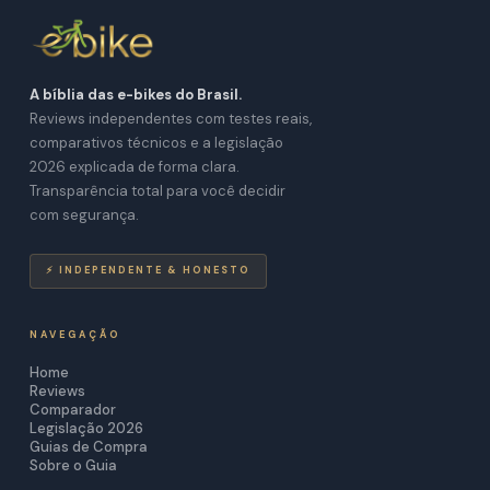
A bíblia das e-bikes do Brasil.
Reviews independentes com testes reais,
comparativos técnicos e a legislação
2026 explicada de forma clara.
Transparência total para você decidir
com segurança.
⚡ INDEPENDENTE & HONESTO
NAVEGAÇÃO
Home
Reviews
Comparador
Legislação 2026
Guias de Compra
Sobre o Guia