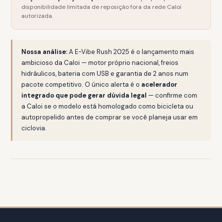
disponibilidade limitada de reposição fora da rede Caloi
autorizada.
Nossa análise:
A E-Vibe Rush 2025 é o lançamento mais
ambicioso da Caloi — motor próprio nacional, freios
hidráulicos, bateria com USB e garantia de 2 anos num
pacote competitivo. O único alerta é o
acelerador
integrado que pode gerar dúvida legal
— confirme com
a Caloi se o modelo está homologado como bicicleta ou
autopropelido antes de comprar se você planeja usar em
ciclovia.