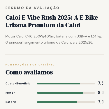
RESUMO DA AVALIAÇÃO
Caloi E-Vibe Rush 2025: A E-Bike
Urbana Premium da Caloi
Motor Caloi C40 250W/40Nm, bateria com USB-A e 17,4 kg.
O principal lançamento urbano da Caloi para 2025/26.
PONTUAÇÕES POR CRITÉRIO
Como avaliamos
7.5
Custo-Benefício
8.0
Motor
7.0
Bateria