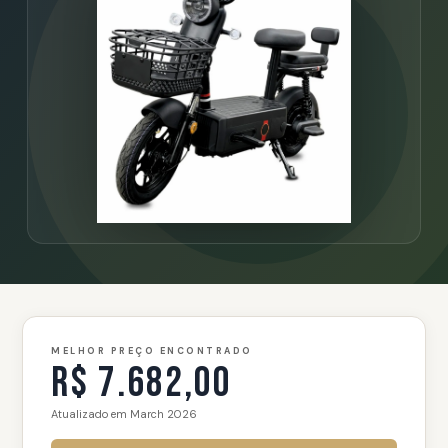
MELHOR PREÇO ENCONTRADO
R$ 7.682,00
Atualizado em March 2026