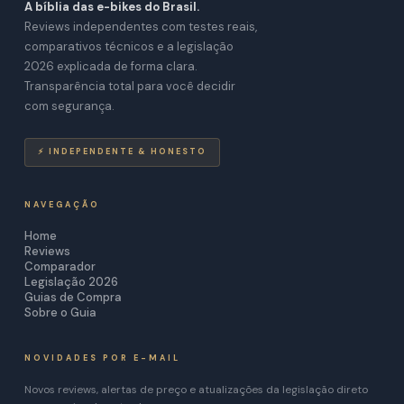
A bíblia das e-bikes do Brasil.
Reviews independentes com testes reais,
comparativos técnicos e a legislação
2026 explicada de forma clara.
Transparência total para você decidir
com segurança.
⚡ INDEPENDENTE & HONESTO
NAVEGAÇÃO
Home
Reviews
Comparador
Legislação 2026
Guias de Compra
Sobre o Guia
NOVIDADES POR E-MAIL
Novos reviews, alertas de preço e atualizações da legislação direto