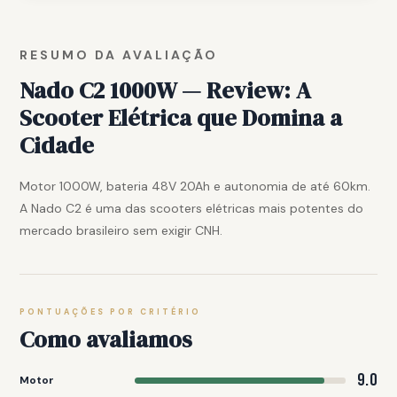
RESUMO DA AVALIAÇÃO
Nado C2 1000W — Review: A
Scooter Elétrica que Domina a
Cidade
Motor 1000W, bateria 48V 20Ah e autonomia de até 60km.
A Nado C2 é uma das scooters elétricas mais potentes do
mercado brasileiro sem exigir CNH.
PONTUAÇÕES POR CRITÉRIO
Como avaliamos
9.0
Motor