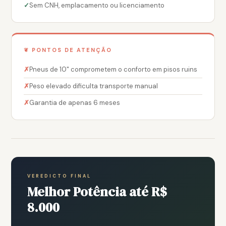
Sem CNH, emplacamento ou licenciamento
❦ PONTOS DE ATENÇÃO
Pneus de 10" comprometem o conforto em pisos ruins
Peso elevado dificulta transporte manual
Garantia de apenas 6 meses
VEREDICTO FINAL
Melhor Potência até R$
8.000