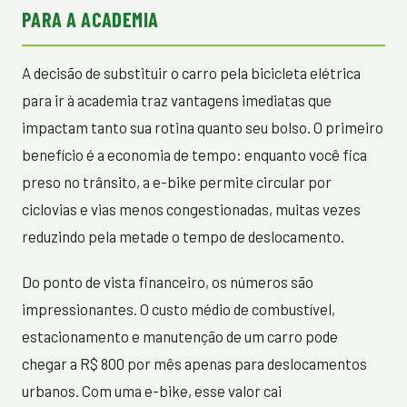
PARA A ACADEMIA
A decisão de substituir o carro pela bicicleta elétrica
para ir à academia traz vantagens imediatas que
impactam tanto sua rotina quanto seu bolso. O primeiro
benefício é a economia de tempo: enquanto você fica
preso no trânsito, a e-bike permite circular por
ciclovias e vias menos congestionadas, muitas vezes
reduzindo pela metade o tempo de deslocamento.
Do ponto de vista financeiro, os números são
impressionantes. O custo médio de combustível,
estacionamento e manutenção de um carro pode
chegar a R$ 800 por mês apenas para deslocamentos
urbanos. Com uma e-bike, esse valor cai