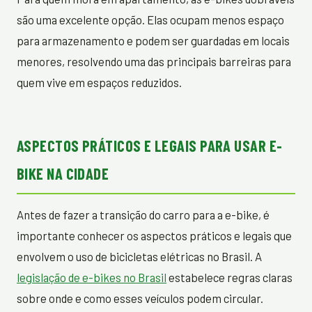
são uma excelente opção. Elas ocupam menos espaço
para armazenamento e podem ser guardadas em locais
menores, resolvendo uma das principais barreiras para
quem vive em espaços reduzidos.
ASPECTOS PRÁTICOS E LEGAIS PARA USAR E-
BIKE NA CIDADE
Antes de fazer a transição do carro para a e-bike, é
importante conhecer os aspectos práticos e legais que
envolvem o uso de bicicletas elétricas no Brasil. A
legislação de e-bikes no Brasil
estabelece regras claras
sobre onde e como esses veículos podem circular.