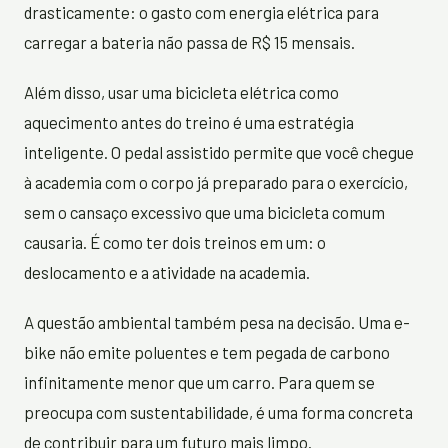
drasticamente: o gasto com energia elétrica para
carregar a bateria não passa de R$ 15 mensais.
Além disso, usar uma bicicleta elétrica como
aquecimento antes do treino é uma estratégia
inteligente. O pedal assistido permite que você chegue
à academia com o corpo já preparado para o exercício,
sem o cansaço excessivo que uma bicicleta comum
causaria. É como ter dois treinos em um: o
deslocamento e a atividade na academia.
A questão ambiental também pesa na decisão. Uma e-
bike não emite poluentes e tem pegada de carbono
infinitamente menor que um carro. Para quem se
preocupa com sustentabilidade, é uma forma concreta
de contribuir para um futuro mais limpo.