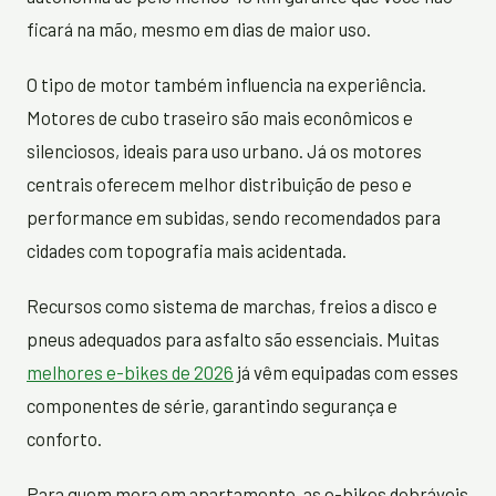
ficará na mão, mesmo em dias de maior uso.
O tipo de motor também influencia na experiência.
Motores de cubo traseiro são mais econômicos e
silenciosos, ideais para uso urbano. Já os motores
centrais oferecem melhor distribuição de peso e
performance em subidas, sendo recomendados para
cidades com topografia mais acidentada.
Recursos como sistema de marchas, freios a disco e
pneus adequados para asfalto são essenciais. Muitas
melhores e-bikes de 2026
já vêm equipadas com esses
componentes de série, garantindo segurança e
conforto.
Para quem mora em apartamento, as e-bikes dobráveis