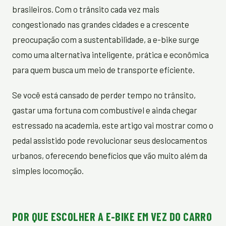
brasileiros. Com o trânsito cada vez mais
congestionado nas grandes cidades e a crescente
preocupação com a sustentabilidade, a e-bike surge
como uma alternativa inteligente, prática e econômica
para quem busca um meio de transporte eficiente.
Se você está cansado de perder tempo no trânsito,
gastar uma fortuna com combustível e ainda chegar
estressado na academia, este artigo vai mostrar como o
pedal assistido pode revolucionar seus deslocamentos
urbanos, oferecendo benefícios que vão muito além da
simples locomoção.
POR QUE ESCOLHER A E-BIKE EM VEZ DO CARRO