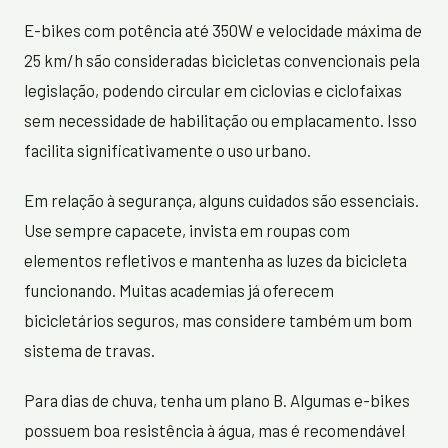
E-bikes com potência até 350W e velocidade máxima de
25 km/h são consideradas bicicletas convencionais pela
legislação, podendo circular em ciclovias e ciclofaixas
sem necessidade de habilitação ou emplacamento. Isso
facilita significativamente o uso urbano.
Em relação à segurança, alguns cuidados são essenciais.
Use sempre capacete, invista em roupas com
elementos refletivos e mantenha as luzes da bicicleta
funcionando. Muitas academias já oferecem
bicicletários seguros, mas considere também um bom
sistema de travas.
Para dias de chuva, tenha um plano B. Algumas e-bikes
possuem boa resistência à água, mas é recomendável