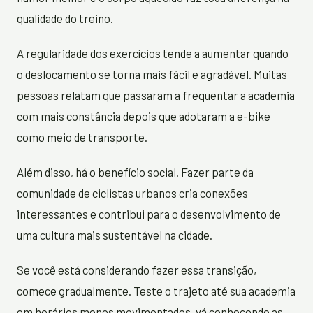
qualidade do treino.
A regularidade dos exercícios tende a aumentar quando
o deslocamento se torna mais fácil e agradável. Muitas
pessoas relatam que passaram a frequentar a academia
com mais constância depois que adotaram a e-bike
como meio de transporte.
Além disso, há o benefício social. Fazer parte da
comunidade de ciclistas urbanos cria conexões
interessantes e contribui para o desenvolvimento de
uma cultura mais sustentável na cidade.
Se você está considerando fazer essa transição,
comece gradualmente. Teste o trajeto até sua academia
em horários menos movimentados, vá conhecendo as