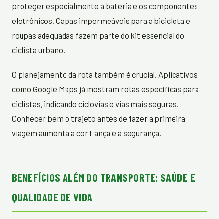
proteger especialmente a bateria e os componentes
eletrônicos. Capas impermeáveis para a bicicleta e
roupas adequadas fazem parte do kit essencial do
ciclista urbano.
O planejamento da rota também é crucial. Aplicativos
como Google Maps já mostram rotas específicas para
ciclistas, indicando ciclovias e vias mais seguras.
Conhecer bem o trajeto antes de fazer a primeira
viagem aumenta a confiança e a segurança.
BENEFÍCIOS ALÉM DO TRANSPORTE: SAÚDE E
QUALIDADE DE VIDA