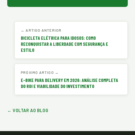
← ARTIGO ANTERIOR
BICICLETA ELÉTRICA PARA IDOSOS: COMO
RECONQUISTAR A LIBERDADE COM SEGURANÇA E
ESTILO
PRÓXIMO ARTIGO →
E-BIKE PARA DELIVERY EM 2026: ANÁLISE COMPLETA
DO ROI E VIABILIDADE DO INVESTIMENTO
← VOLTAR AO BLOG