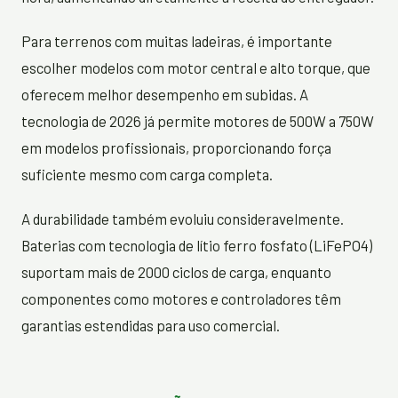
Para terrenos com muitas ladeiras, é importante
escolher modelos com motor central e alto torque, que
oferecem melhor desempenho em subidas. A
tecnologia de 2026 já permite motores de 500W a 750W
em modelos profissionais, proporcionando força
suficiente mesmo com carga completa.
A durabilidade também evoluiu consideravelmente.
Baterias com tecnologia de lítio ferro fosfato (LiFePO4)
suportam mais de 2000 ciclos de carga, enquanto
componentes como motores e controladores têm
garantias estendidas para uso comercial.