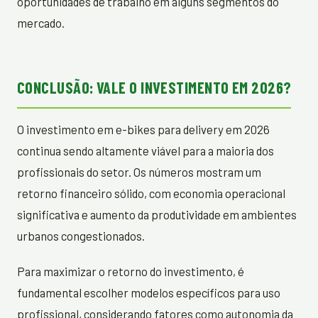
oportunidades de trabalho em alguns segmentos do
mercado.
CONCLUSÃO: VALE O INVESTIMENTO EM 2026?
O investimento em e-bikes para delivery em 2026
continua sendo altamente viável para a maioria dos
profissionais do setor. Os números mostram um
retorno financeiro sólido, com economia operacional
significativa e aumento da produtividade em ambientes
urbanos congestionados.
Para maximizar o retorno do investimento, é
fundamental escolher modelos específicos para uso
profissional, considerando fatores como autonomia da