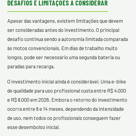
DESAFIOS E LIMITAÇÕES A CONSIDERAR
Apesar das vantagens, existem limitações que devem
ser consideradas antes do investimento. O principal
desafio continua sendo a autonomia limitada comparada
às motos convencionais. Em dias de trabalho muito
longos, pode ser necessário uma segunda bateria ou
paradas para recarga.
O investimento inicial ainda é considerável. Uma e-bike
de qualidade para uso profissional custa entre R$ 4.000
e R$ 8.000 em 2026. Embora o retorno do investimento
ocorra entre 8 e 14 meses, dependendo da intensidade
de uso, nem todos os profissionais conseguem fazer
esse desembolso inicial.