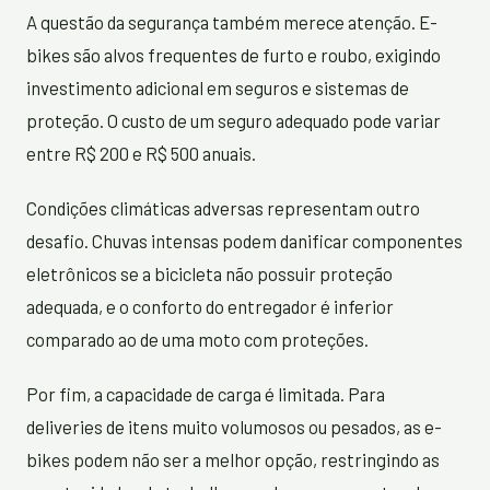
A questão da segurança também merece atenção. E-
bikes são alvos frequentes de furto e roubo, exigindo
investimento adicional em seguros e sistemas de
proteção. O custo de um seguro adequado pode variar
entre R$ 200 e R$ 500 anuais.
Condições climáticas adversas representam outro
desafio. Chuvas intensas podem danificar componentes
eletrônicos se a bicicleta não possuir proteção
adequada, e o conforto do entregador é inferior
comparado ao de uma moto com proteções.
Por fim, a capacidade de carga é limitada. Para
deliveries de itens muito volumosos ou pesados, as e-
bikes podem não ser a melhor opção, restringindo as