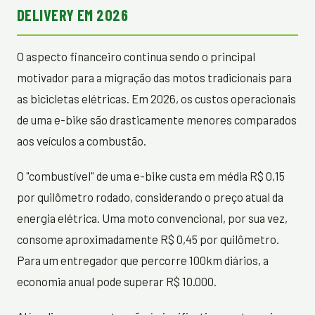
DELIVERY EM 2026
O aspecto financeiro continua sendo o principal
motivador para a migração das motos tradicionais para
as bicicletas elétricas. Em 2026, os custos operacionais
de uma e-bike são drasticamente menores comparados
aos veículos a combustão.
O "combustível" de uma e-bike custa em média R$ 0,15
por quilômetro rodado, considerando o preço atual da
energia elétrica. Uma moto convencional, por sua vez,
consome aproximadamente R$ 0,45 por quilômetro.
Para um entregador que percorre 100km diários, a
economia anual pode superar R$ 10.000.