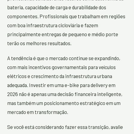
bateria, capacidade de carga e durabilidade dos
componentes. Profissionais que trabalham em regiões
com boa infraestrutura cicloviária e fazem
principalmente entregas de pequeno e médio porte
terão os melhores resultados.
A tendência é que o mercado continue se expandindo,
com mais incentivos governamentais para veículos
elétricos e crescimento da infraestrutura urbana
adequada. Investir em uma e-bike para delivery em
2026 não é apenas uma decisão financeira inteligente,
mas também um posicionamento estratégico em um
mercado em transformação.
Se você está considerando fazer essa transição, avalie