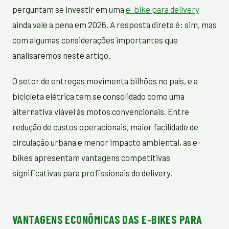
perguntam se investir em uma
e-bike para delivery
ainda vale a pena em 2026. A resposta direta é: sim, mas
com algumas considerações importantes que
analisaremos neste artigo.
O setor de entregas movimenta bilhões no país, e a
bicicleta elétrica tem se consolidado como uma
alternativa viável às motos convencionais. Entre
redução de custos operacionais, maior facilidade de
circulação urbana e menor impacto ambiental, as e-
bikes apresentam vantagens competitivas
significativas para profissionais do delivery.
VANTAGENS ECONÔMICAS DAS E-BIKES PARA