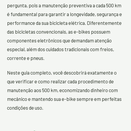
pergunta, pois a manutenção preventiva a cada 500 km
é fundamental para garantir a longevidade, segurança e
performance da sua bicicleta elétrica. Diferentemente
das bicicletas convencionais, as e-bikes possuem
componentes eletrônicos que demandam atenção
especial, além dos cuidados tradicionais com freios,
corrente e pneus.
Neste guia completo, você descobrirá exatamente o
que verificar e como realizar cada procedimento de
manutenção aos 500 km, economizando dinheiro com
mecânico e mantendo sua e-bike sempre em perfeitas
condições de uso.