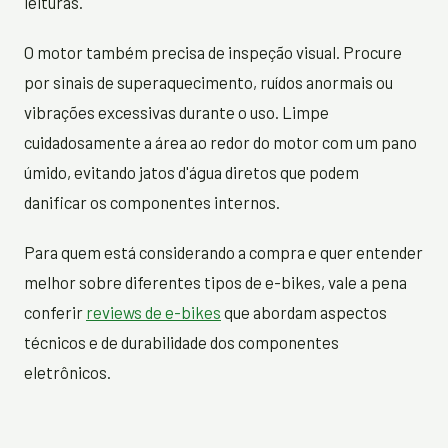
leituras.
O motor também precisa de inspeção visual. Procure
por sinais de superaquecimento, ruídos anormais ou
vibrações excessivas durante o uso. Limpe
cuidadosamente a área ao redor do motor com um pano
úmido, evitando jatos d'água diretos que podem
danificar os componentes internos.
Para quem está considerando a compra e quer entender
melhor sobre diferentes tipos de e-bikes, vale a pena
conferir
reviews de e-bikes
que abordam aspectos
técnicos e de durabilidade dos componentes
eletrônicos.