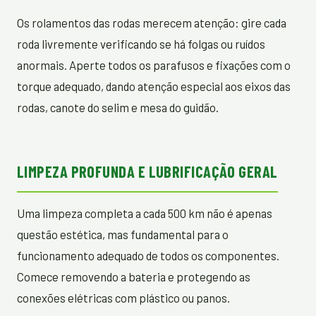
Os rolamentos das rodas merecem atenção: gire cada
roda livremente verificando se há folgas ou ruídos
anormais. Aperte todos os parafusos e fixações com o
torque adequado, dando atenção especial aos eixos das
rodas, canote do selim e mesa do guidão.
LIMPEZA PROFUNDA E LUBRIFICAÇÃO GERAL
Uma limpeza completa a cada 500 km não é apenas
questão estética, mas fundamental para o
funcionamento adequado de todos os componentes.
Comece removendo a bateria e protegendo as
conexões elétricas com plástico ou panos.