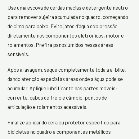
Use uma escova de cerdas macias e detergente neutro
para remover sujeira acumulada no quadro, começando
de cima para baixo. Evite jatos d'água sob pressão
diretamente nos componentes eletrônicos, motor e
rolamentos. Prefira panos úmidos nessas áreas
sensíveis.
Após a lavagem, seque completamente toda a e-bike,
dando atenção especial às áreas onde a água pode se
acumular. Aplique lubrificante nas partes móveis:
corrente, cabos de freio e câmbio, pontos de
articulação e rolamentos acessíveis.
Finalize aplicando cera ou protetor específico para
bicicletas no quadro e componentes metálicos