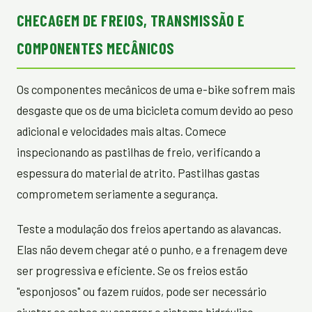
CHECAGEM DE FREIOS, TRANSMISSÃO E
COMPONENTES MECÂNICOS
Os componentes mecânicos de uma e-bike sofrem mais
desgaste que os de uma bicicleta comum devido ao peso
adicional e velocidades mais altas. Comece
inspecionando as pastilhas de freio, verificando a
espessura do material de atrito. Pastilhas gastas
comprometem seriamente a segurança.
Teste a modulação dos freios apertando as alavancas.
Elas não devem chegar até o punho, e a frenagem deve
ser progressiva e eficiente. Se os freios estão
"esponjosos" ou fazem ruídos, pode ser necessário