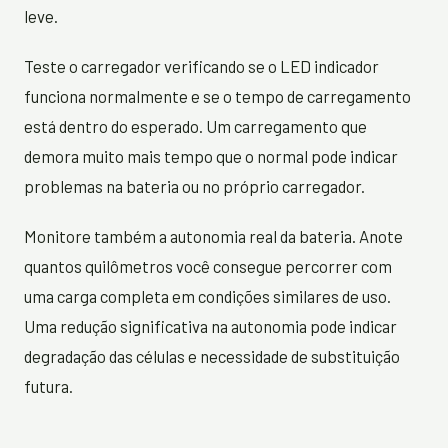
leve.
Teste o carregador verificando se o LED indicador
funciona normalmente e se o tempo de carregamento
está dentro do esperado. Um carregamento que
demora muito mais tempo que o normal pode indicar
problemas na bateria ou no próprio carregador.
Monitore também a autonomia real da bateria. Anote
quantos quilômetros você consegue percorrer com
uma carga completa em condições similares de uso.
Uma redução significativa na autonomia pode indicar
degradação das células e necessidade de substituição
futura.