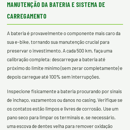
MANUTENÇÃO DA BATERIA E SISTEMA DE
CARREGAMENTO
A bateria é provavelmente o componente mais caro da
sua e-bike, tornando sua manutenção crucial para
preservar o investimento. A cada 500 km, faça uma
calibração completa: descarregue a bateria até
próximo do limite mínimo (sem zerar completamente) e
depois carregue até 100% sem interrupções.
Inspecione fisicamente a bateria procurando por sinais
de inchaço, vazamentos ou danos no casing. Verifique se
os contatos estão limpos e livres de corrosão. Use um
pano seco para limpar os terminais e, se necessário,
uma escova de dentes velha para remover oxidação