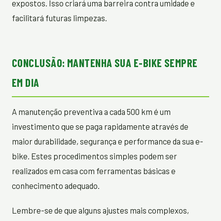
expostos. Isso criará uma barreira contra umidade e
facilitará futuras limpezas.
CONCLUSÃO: MANTENHA SUA E-BIKE SEMPRE
EM DIA
A manutenção preventiva a cada 500 km é um
investimento que se paga rapidamente através de
maior durabilidade, segurança e performance da sua e-
bike. Estes procedimentos simples podem ser
realizados em casa com ferramentas básicas e
conhecimento adequado.
Lembre-se de que alguns ajustes mais complexos,