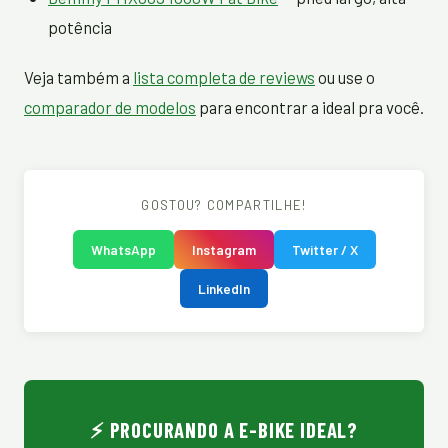
potência
Veja também a
lista completa de reviews
ou use o
comparador de modelos
para encontrar a ideal pra você.
GOSTOU? COMPARTILHE!
WhatsApp
Instagram
Twitter / X
LinkedIn
⚡ PROCURANDO A E-BIKE IDEAL?