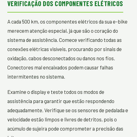
VERIFICAÇÃO DOS COMPONENTES ELÉTRICOS
A cada 500 km, os componentes elétricos da sua e-bike
merecem atenção especial, já que são o coração do
sistema de assistência. Comece verificando todas as
conexões elétricas visíveis, procurando por sinais de
oxidação, cabos desconectados ou danos nos fios.
Conectores mal encaixados podem causar falhas
intermitentes no sistema.
Examine o display e teste todos os modos de
assistência para garantir que estão respondendo
adequadamente. Verifique se os sensores de pedalada e
velocidade estão limpos e livres de detritos, pois o
acúmulo de sujeira pode comprometer a precisão das