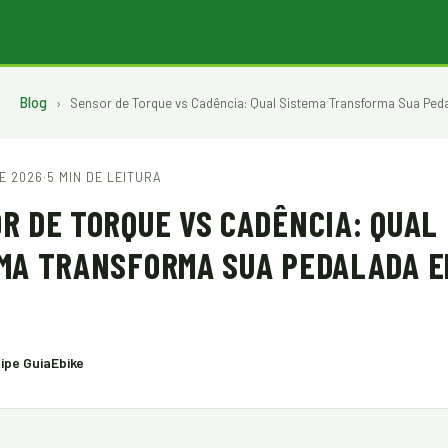
Blog
›
Sensor de Torque vs Cadência: Qual Sistema Transforma Sua Ped
DE 2026
·
5 MIN DE LEITURA
R DE TORQUE VS CADÊNCIA: QUAL
MA TRANSFORMA SUA PEDALADA E
ipe GuiaEbike