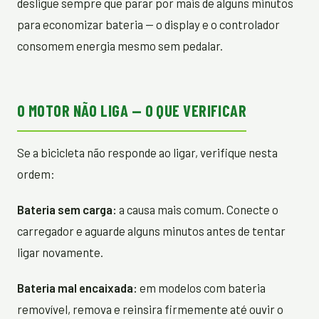
desligue sempre que parar por mais de alguns minutos
para economizar bateria — o display e o controlador
consomem energia mesmo sem pedalar.
O MOTOR NÃO LIGA — O QUE VERIFICAR
Se a bicicleta não responde ao ligar, verifique nesta
ordem:
Bateria sem carga:
a causa mais comum. Conecte o
carregador e aguarde alguns minutos antes de tentar
ligar novamente.
Bateria mal encaixada:
em modelos com bateria
removível, remova e reinsira firmemente até ouvir o