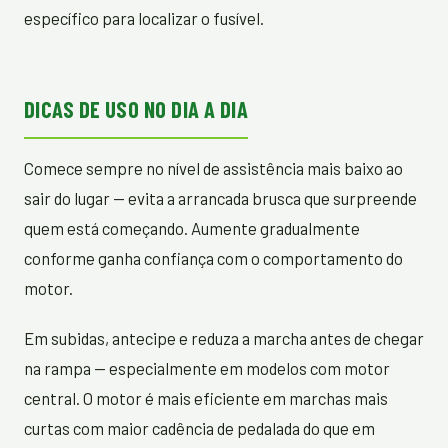
específico para localizar o fusível.
DICAS DE USO NO DIA A DIA
Comece sempre no nível de assistência mais baixo ao
sair do lugar — evita a arrancada brusca que surpreende
quem está começando. Aumente gradualmente
conforme ganha confiança com o comportamento do
motor.
Em subidas, antecipe e reduza a marcha antes de chegar
na rampa — especialmente em modelos com motor
central. O motor é mais eficiente em marchas mais
curtas com maior cadência de pedalada do que em