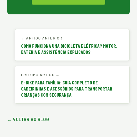
← ARTIGO ANTERIOR
COMO FUNCIONA UMA BICICLETA ELÉTRICA? MOTOR,
BATERIA E ASSISTÊNCIA EXPLICADOS
PRÓXIMO ARTIGO →
E-BIKE PARA FAMÍLIA: GUIA COMPLETO DE
CADEIRINHAS E ACESSÓRIOS PARA TRANSPORTAR
CRIANÇAS COM SEGURANÇA
← VOLTAR AO BLOG