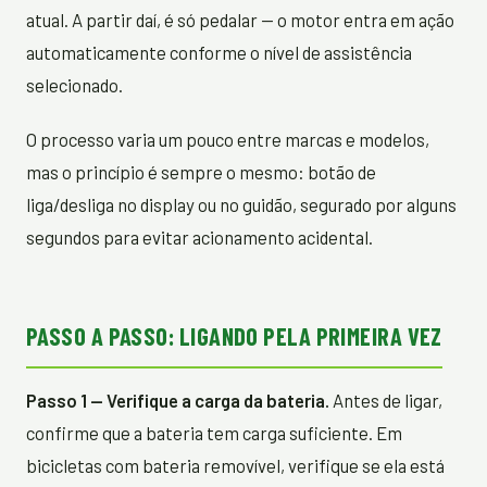
atual. A partir daí, é só pedalar — o motor entra em ação
automaticamente conforme o nível de assistência
selecionado.
O processo varia um pouco entre marcas e modelos,
mas o princípio é sempre o mesmo: botão de
liga/desliga no display ou no guidão, segurado por alguns
segundos para evitar acionamento acidental.
PASSO A PASSO: LIGANDO PELA PRIMEIRA VEZ
Passo 1 — Verifique a carga da bateria.
Antes de ligar,
confirme que a bateria tem carga suficiente. Em
bicicletas com bateria removível, verifique se ela está