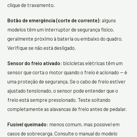
clique de travamento.
Botão de emergência (corte de corrente):
alguns
modelos têm um interruptor de segurança físico,
geralmente próximo à bateria ou embaixo do quadro.
Verifique se não está desligado.
Sensor do freio ativado:
bicicletas elétricas têm um
sensor que corta o motor quando o freio é acionado — é
uma proteção de segurança. Se o cabo de freio estiver
ajustado tensionado, o sensor pode entender que o
freio está sempre pressionado. Teste soltando
completamente as alavancas de freio antes de pedalar.
Fusível queimado:
menos comum, mas possível em
casos de sobrecarga. Consulte o manual do modelo