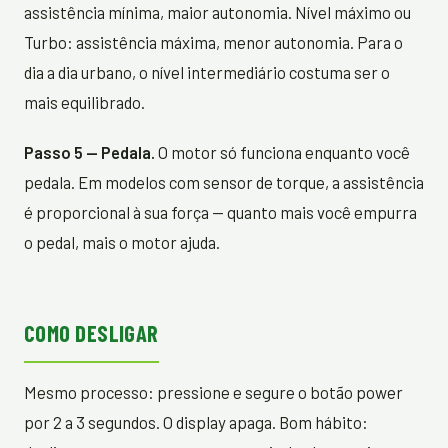
assistência mínima, maior autonomia. Nível máximo ou
Turbo: assistência máxima, menor autonomia. Para o
dia a dia urbano, o nível intermediário costuma ser o
mais equilibrado.
Passo 5 — Pedala.
O motor só funciona enquanto você
pedala. Em modelos com sensor de torque, a assistência
é proporcional à sua força — quanto mais você empurra
o pedal, mais o motor ajuda.
COMO DESLIGAR
Mesmo processo: pressione e segure o botão power
por 2 a 3 segundos. O display apaga. Bom hábito: