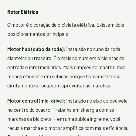
Motor Elétrico
O motor é o coração da bicicleta elétrica. Existem dois
posicionamentos principais:
Motor hub (cubo da roda):
instalado no cubo da roda
dianteira ou traseira. É o mais comum em bicicletas de
entrada e intermediárias. Mais simples de manter, mas
menos eficiente em subidas porque transmite força
diretamente à roda, sem aproveitar as marchas.
Motor central (mid-drive):
instalado no eixo do pedivela,
no centro do quadro. Trabalha em sinergia com as
marchas da bicicleta — em uma subida íngreme, você
reduz a marcha e o motor amplifica com mais eficiência.