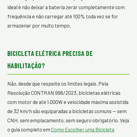
ideal é não deixar a bateria zerar completamente com
frequência e não carregar até 100% toda vez se for
armazenar por muito tempo.
BICICLETA ELÉTRICA PRECISA DE
HABILITAÇÃO?
Não, desde que respeite os limites legais. Pela
Resolução CONTRAN 996/2023, bicicletas elétricas
com motor de até 1.000W e velocidade máxima assistida
de 32 km/h são equiparadas a bicicletas comuns — sem
CNH, sem emplacamento, sem seguro obrigatório. Veja
o guia completo em
Como Escolher uma Bicicleta