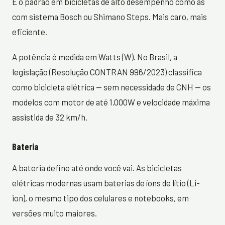
É o padrão em bicicletas de alto desempenho como as
com sistema Bosch ou Shimano Steps. Mais caro, mais
eficiente.
A potência é medida em Watts (W). No Brasil, a
legislação (Resolução CONTRAN 996/2023) classifica
como bicicleta elétrica — sem necessidade de CNH — os
modelos com motor de até 1.000W e velocidade máxima
assistida de 32 km/h.
Bateria
A bateria define até onde você vai. As bicicletas
elétricas modernas usam baterias de íons de lítio (Li-
ion), o mesmo tipo dos celulares e notebooks, em
versões muito maiores.