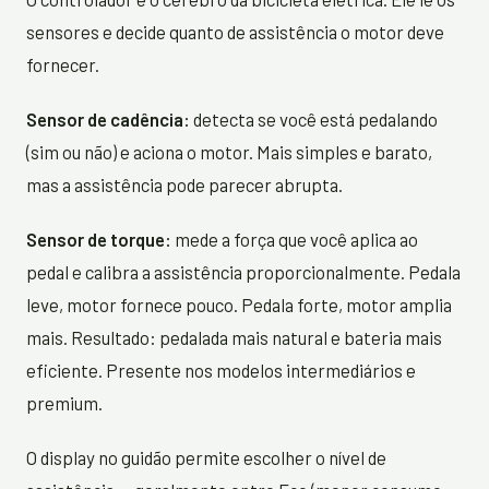
sensores e decide quanto de assistência o motor deve
fornecer.
Sensor de cadência:
detecta se você está pedalando
(sim ou não) e aciona o motor. Mais simples e barato,
mas a assistência pode parecer abrupta.
Sensor de torque:
mede a força que você aplica ao
pedal e calibra a assistência proporcionalmente. Pedala
leve, motor fornece pouco. Pedala forte, motor amplia
mais. Resultado: pedalada mais natural e bateria mais
eficiente. Presente nos modelos intermediários e
premium.
O display no guidão permite escolher o nível de