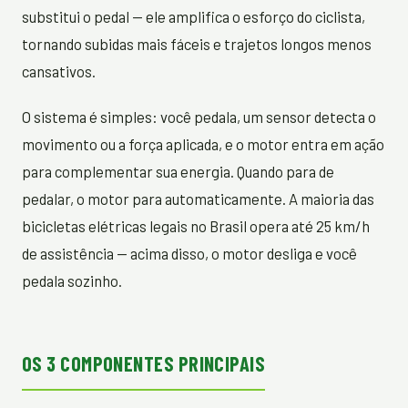
substitui o pedal — ele amplifica o esforço do ciclista,
tornando subidas mais fáceis e trajetos longos menos
cansativos.
O sistema é simples: você pedala, um sensor detecta o
movimento ou a força aplicada, e o motor entra em ação
para complementar sua energia. Quando para de
pedalar, o motor para automaticamente. A maioria das
bicicletas elétricas legais no Brasil opera até 25 km/h
de assistência — acima disso, o motor desliga e você
pedala sozinho.
OS 3 COMPONENTES PRINCIPAIS