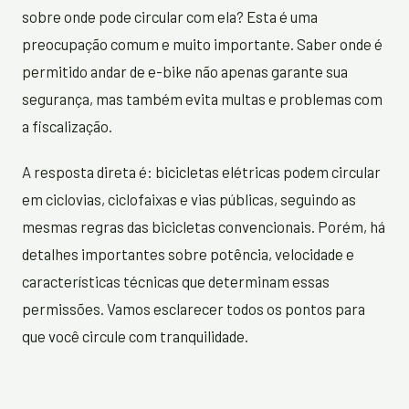
sobre onde pode circular com ela? Esta é uma
preocupação comum e muito importante. Saber onde é
permitido andar de e-bike não apenas garante sua
segurança, mas também evita multas e problemas com
a fiscalização.
A resposta direta é: bicicletas elétricas podem circular
em ciclovias, ciclofaixas e vias públicas, seguindo as
mesmas regras das bicicletas convencionais. Porém, há
detalhes importantes sobre potência, velocidade e
características técnicas que determinam essas
permissões. Vamos esclarecer todos os pontos para
que você circule com tranquilidade.