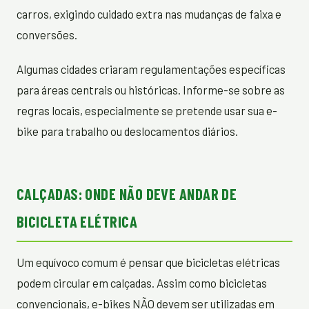
carros, exigindo cuidado extra nas mudanças de faixa e
conversões.
Algumas cidades criaram regulamentações específicas
para áreas centrais ou históricas. Informe-se sobre as
regras locais, especialmente se pretende usar sua e-
bike para trabalho ou deslocamentos diários.
CALÇADAS: ONDE NÃO DEVE ANDAR DE
BICICLETA ELÉTRICA
Um equívoco comum é pensar que bicicletas elétricas
podem circular em calçadas. Assim como bicicletas
convencionais, e-bikes NÃO devem ser utilizadas em