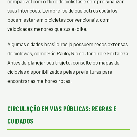
compatível com o fluxo de ciclistas e sempre sinalizar
suas intenções. Lembre-se de que outros usuários
podem estar em bicicletas convencionais, com
velocidades menores que sua e-bike.
Algumas cidades brasileiras já possuem redes extensas
de ciclovias, como São Paulo, Rio de Janeiro e Fortaleza.
Antes de planejar seu trajeto, consulte os mapas de
ciclovias disponibilizados pelas prefeituras para
encontrar as melhores rotas.
CIRCULAÇÃO EM VIAS PÚBLICAS: REGRAS E
CUIDADOS