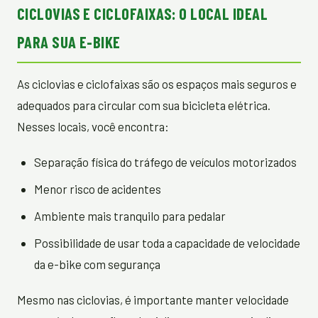
CICLOVIAS E CICLOFAIXAS: O LOCAL IDEAL
PARA SUA E-BIKE
As ciclovias e ciclofaixas são os espaços mais seguros e
adequados para circular com sua bicicleta elétrica.
Nesses locais, você encontra:
Separação física do tráfego de veículos motorizados
Menor risco de acidentes
Ambiente mais tranquilo para pedalar
Possibilidade de usar toda a capacidade de velocidade
da e-bike com segurança
Mesmo nas ciclovias, é importante manter velocidade