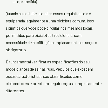
autopropelida)
Quando sua e-bike atende a esses requisitos, ela é
equiparada legalmente a uma bicicleta comum. Isso
significa que você pode circular nos mesmos locais
permitidos para bicicletas tradicionais, sem
necessidade de habilitação, emplacamento ou seguro
obrigatório.
É fundamental verificar as especificações do seu
modelo antes de sair às ruas. Veículos que excedem
essas características são classificados como
ciclomotores e precisam seguir regras completamente
diferentes.