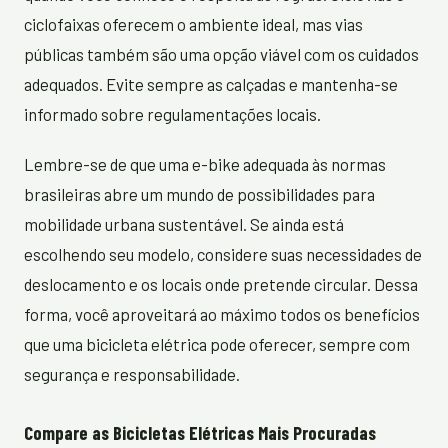
ciclofaixas oferecem o ambiente ideal, mas vias
públicas também são uma opção viável com os cuidados
adequados. Evite sempre as calçadas e mantenha-se
informado sobre regulamentações locais.
Lembre-se de que uma e-bike adequada às normas
brasileiras abre um mundo de possibilidades para
mobilidade urbana sustentável. Se ainda está
escolhendo seu modelo, considere suas necessidades de
deslocamento e os locais onde pretende circular. Dessa
forma, você aproveitará ao máximo todos os benefícios
que uma bicicleta elétrica pode oferecer, sempre com
segurança e responsabilidade.
Compare as Bicicletas Elétricas Mais Procuradas