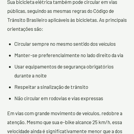
Sua bicicleta elétrica também pode circular em vias
públicas, seguindo as mesmas regras do Código de
Trânsito Brasileiro aplicáveis às bicicletas. As principais
orientações são:
Circular sempre no mesmo sentido dos veículos
Manter-se preferencialmente no lado direito da via
Usar equipamentos de segurança obrigatórios
durante a noite
Respeitar a sinalização de trânsito
Não circular em rodovias e vias expressas
Em vias com grande movimento de veículos, redobre a
atenção. Mesmo que sua e-bike alcance 25 km/h, essa
velocidade ainda é significativamente menor que a dos