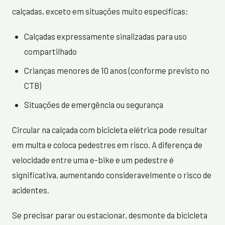
calçadas, exceto em situações muito específicas:
Calçadas expressamente sinalizadas para uso
compartilhado
Crianças menores de 10 anos (conforme previsto no
CTB)
Situações de emergência ou segurança
Circular na calçada com bicicleta elétrica pode resultar
em multa e coloca pedestres em risco. A diferença de
velocidade entre uma e-bike e um pedestre é
significativa, aumentando consideravelmente o risco de
acidentes.
Se precisar parar ou estacionar, desmonte da bicicleta