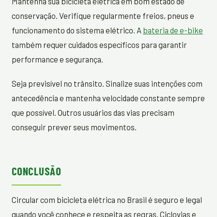
Mantenha sua bicicleta elétrica em bom estado de
conservação. Verifique regularmente freios, pneus e
funcionamento do sistema elétrico. A
bateria de e-bike
também requer cuidados específicos para garantir
performance e segurança.
Seja previsível no trânsito. Sinalize suas intenções com
antecedência e mantenha velocidade constante sempre
que possível. Outros usuários das vias precisam
conseguir prever seus movimentos.
CONCLUSÃO
Circular com bicicleta elétrica no Brasil é seguro e legal
quando você conhece e respeita as regras. Ciclovias e