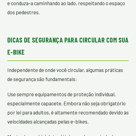
e conduza-a caminhando ao lado, respeitando o espaço
dos pedestres.
DICAS DE SEGURANÇA PARA CIRCULAR COM SUA
E-BIKE
Independente de onde você circular, algumas práticas
de segurança são fundamentais:
Use sempre equipamentos de proteção individual,
especialmente capacete. Embora não seja obrigatório
por lei para adultos, é altamente recomendado devido às
velocidades alcançadas pelas e-bikes.