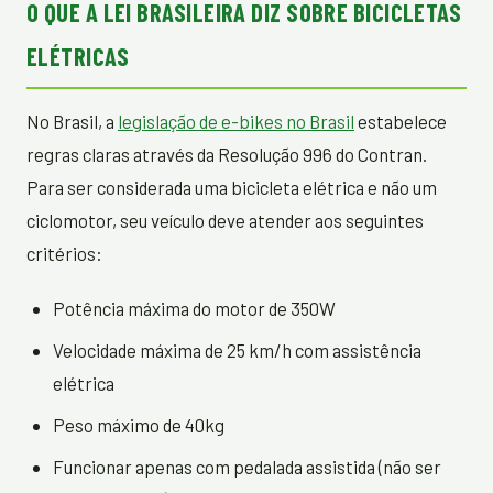
O QUE A LEI BRASILEIRA DIZ SOBRE BICICLETAS
ELÉTRICAS
No Brasil, a
legislação de e-bikes no Brasil
estabelece
regras claras através da Resolução 996 do Contran.
Para ser considerada uma bicicleta elétrica e não um
ciclomotor, seu veículo deve atender aos seguintes
critérios:
Potência máxima do motor de 350W
Velocidade máxima de 25 km/h com assistência
elétrica
Peso máximo de 40kg
Funcionar apenas com pedalada assistida (não ser